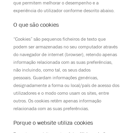
que permitem melhorar o desempenho e a
experiência do utilizador conforme descrito abaixo.
O que são cookies
“Cookies” são pequenos ficheiros de texto que
podem ser armazenadas no seu computador através
do navegador de internet (browser), retendo apenas
informação relacionada com as suas preferências,
não incluindo, como tal, os seus dados
pessoais. Guardam informações genéricas,
designadamente a forma ou local/país de acesso dos
utilizadores e o modo como usam os sites, entre
outros. Os cookies retêm apenas informação
relacionada com as suas preferências.
Porque o website utiliza cookies