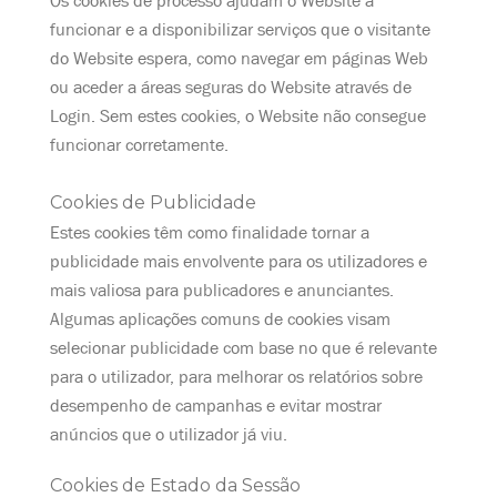
funcionar e a disponibilizar serviços que o visitante
do Website espera, como navegar em páginas Web
ou aceder a áreas seguras do Website através de
Login. Sem estes cookies, o Website não consegue
funcionar corretamente.
Cookies de Publicidade
Estes cookies têm como finalidade tornar a
publicidade mais envolvente para os utilizadores e
mais valiosa para publicadores e anunciantes.
Algumas aplicações comuns de cookies visam
selecionar publicidade com base no que é relevante
para o utilizador, para melhorar os relatórios sobre
desempenho de campanhas e evitar mostrar
anúncios que o utilizador já viu.
Cookies de Estado da Sessão