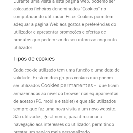
Durante uma visita a esta página Web, poderão ser
colocados ficheiros denominados “Cookies” no
computador do utilizador. Estes Cookies permitem
adequar a página Web aos gostos e preferências do
utilizador e apresentar promoções e ofertas de
produtos que podem ser do seu interesse enquanto
utilizador.
Tipos de cookies
Cada cookie utilizado tem uma função e uma data de
validade. Existem dois grupos cookies que podem
ser utilizados.
Cookies permanentes
– que ficam
armazenados ao nível do browser nos equipamentos
de acesso (PC, mobile e tablet) e que são utilizados
sempre que faz uma nova visita a um novo website.
São utilizados, geralmente, para direcionar a
navegação aos interesses do utilizador, permitindo
prestar um serviço mais personalizado.