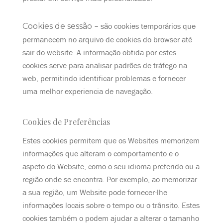
Cookies de sessão
– são cookies temporários que
permanecem no arquivo de cookies do browser até
sair do website. A informação obtida por estes
cookies serve para analisar padrões de tráfego na
web, permitindo identificar problemas e fornecer
uma melhor experiencia de navegação.
Cookies de Preferências
Estes cookies permitem que os Websites memorizem
informações que alteram o comportamento e o
aspeto do Website, como o seu idioma preferido ou a
região onde se encontra. Por exemplo, ao memorizar
a sua região, um Website pode fornecer-lhe
informações locais sobre o tempo ou o trânsito. Estes
cookies também o podem ajudar a alterar o tamanho