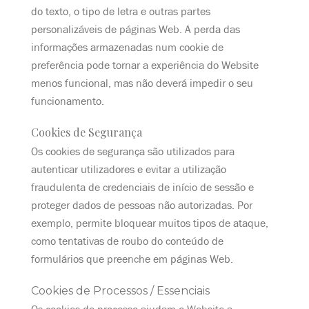
do texto, o tipo de letra e outras partes
personalizáveis de páginas Web. A perda das
informações armazenadas num cookie de
preferência pode tornar a experiência do Website
menos funcional, mas não deverá impedir o seu
funcionamento.
Cookies de Segurança
Os cookies de segurança são utilizados para
autenticar utilizadores e evitar a utilização
fraudulenta de credenciais de início de sessão e
proteger dados de pessoas não autorizadas. Por
exemplo, permite bloquear muitos tipos de ataque,
como tentativas de roubo do conteúdo de
formulários que preenche em páginas Web.
Cookies de Processos / Essenciais
Os cookies de processo ajudam o Website a