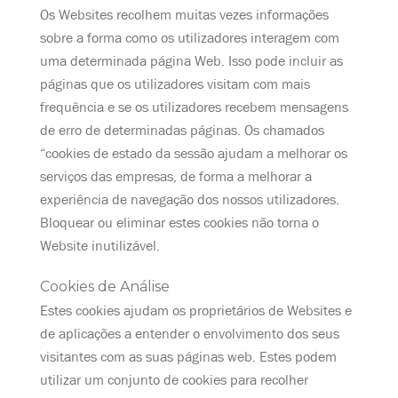
Os Websites recolhem muitas vezes informações
sobre a forma como os utilizadores interagem com
uma determinada página Web. Isso pode incluir as
páginas que os utilizadores visitam com mais
frequência e se os utilizadores recebem mensagens
de erro de determinadas páginas. Os chamados
“cookies de estado da sessão ajudam a melhorar os
serviços das empresas, de forma a melhorar a
experiência de navegação dos nossos utilizadores.
Bloquear ou eliminar estes cookies não torna o
Website inutilizável.
Cookies de Análise
Estes cookies ajudam os proprietários de Websites e
de aplicações a entender o envolvimento dos seus
visitantes com as suas páginas web. Estes podem
utilizar um conjunto de cookies para recolher